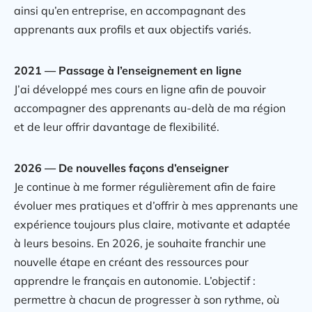
ainsi qu’en entreprise, en accompagnant des
apprenants aux profils et aux objectifs variés.
2021 — Passage à l’enseignement en ligne
J’ai développé mes cours en ligne afin de pouvoir
accompagner des apprenants au-delà de ma région
et de leur offrir davantage de flexibilité.
2026 — De nouvelles façons d’enseigner
Je continue à me former régulièrement afin de faire
évoluer mes pratiques et d’offrir à mes apprenants une
expérience toujours plus claire, motivante et adaptée
à leurs besoins. En 2026, je souhaite franchir une
nouvelle étape en créant des ressources pour
apprendre le français en autonomie. L’objectif :
permettre à chacun de progresser à son rythme, où