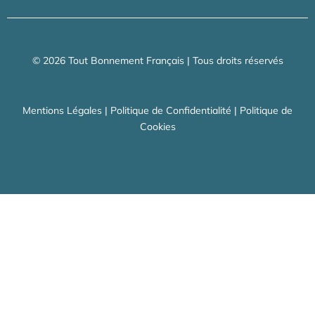
© 2026 Tout Bonnement Français | Tous droits réservés
Mentions Légales
|
Politique de Confidentialité
|
Politique de
Cookies