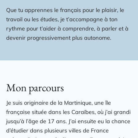
Que tu apprennes le français pour le plaisir, le
travail ou les études, je t’accompagne à ton
rythme pour t’aider à comprendre, à parler et à
devenir progressivement plus autonome.
Mon parcours
Je suis originaire de la Martinique, une île
française située dans les Caraïbes, où j’ai grandi
jusqu’à l’âge de 17 ans. J’ai ensuite eu la chance
d’étudier dans plusieurs villes de France