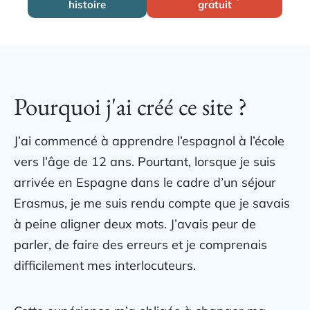
histoire
gratuit
Pourquoi j'ai créé ce site ?
J’ai commencé à apprendre l’espagnol à l’école
vers l’âge de 12 ans. Pourtant, lorsque je suis
arrivée en Espagne dans le cadre d’un séjour
Erasmus, je me suis rendu compte que je savais
à peine aligner deux mots. J’avais peur de
parler, de faire des erreurs et je comprenais
difficilement mes interlocuteurs.