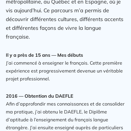
métropolitaine, au Québec et en Espagne, où je
vis aujourd’hui. Ce parcours m’a permis de
découvrir différentes cultures, différents accents
et différentes façons de vivre la langue
française.
Il y a près de 15 ans — Mes débuts
J’ai commencé à enseigner le français. Cette première
expérience est progressivement devenue un véritable
projet professionnel.
2016 — Obtention du DAEFLE
Afin d’approfondir mes connaissances et de consolider
ma pratique, j’ai obtenu le DAEFLE, le Diplôme
d’aptitude à l’enseignement du français langue
étrangère. J’ai ensuite enseigné auprès de particuliers