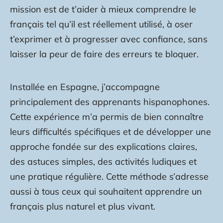
mission est de t’aider à mieux comprendre le
français tel qu’il est réellement utilisé, à oser
t’exprimer et à progresser avec confiance, sans
laisser la peur de faire des erreurs te bloquer.
Installée en Espagne, j’accompagne
principalement des apprenants hispanophones.
Cette expérience m’a permis de bien connaître
leurs difficultés spécifiques et de développer une
approche fondée sur des explications claires,
des astuces simples, des activités ludiques et
une pratique régulière. Cette méthode s’adresse
aussi à tous ceux qui souhaitent apprendre un
français plus naturel et plus vivant.