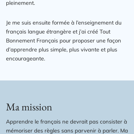
pleinement.
Je me suis ensuite formée à l’enseignement du
français langue étrangère et j’ai créé Tout
Bonnement Français pour proposer une façon
d’apprendre plus simple, plus vivante et plus
encourageante.
Ma mission
Apprendre le français ne devrait pas consister à
mémoriser des règles sans parvenir à parler. Ma