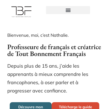
Bienvenue, moi, c’est Nathalie.
Professeure de français et créatrice
de Tout Bonnement Français
Depuis plus de 15 ans, j’aide les
apprenants à mieux comprendre les
francophones, à oser parler et à
progresser avec confiance.
Découvre mon
Télécharge le guide