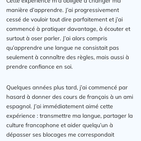
Cette expérience m’a obligée à changer ma
manière d’apprendre. J’ai progressivement
cessé de vouloir tout dire parfaitement et j’ai
commencé à pratiquer davantage, à écouter et
surtout à oser parler. J’ai alors compris
qu’apprendre une langue ne consistait pas
seulement à connaître des règles, mais aussi à
prendre confiance en soi.
Quelques années plus tard, j’ai commencé par
hasard à donner des cours de français à un ami
espagnol. J’ai immédiatement aimé cette
expérience : transmettre ma langue, partager la
culture francophone et aider quelqu’un à
dépasser ses blocages me correspondait