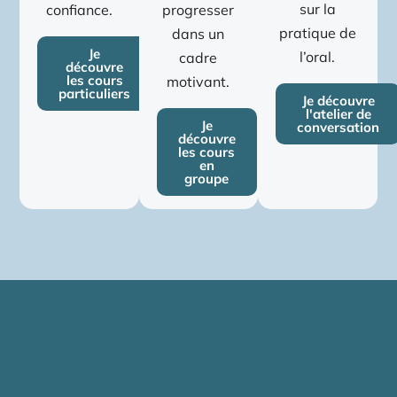
sur la
progresser
confiance.
pratique de
dans un
Je
l’oral.
cadre
découvre
les cours
motivant.
particuliers
Je découvre
l'atelier de
Je
conversation
découvre
les cours
en
groupe