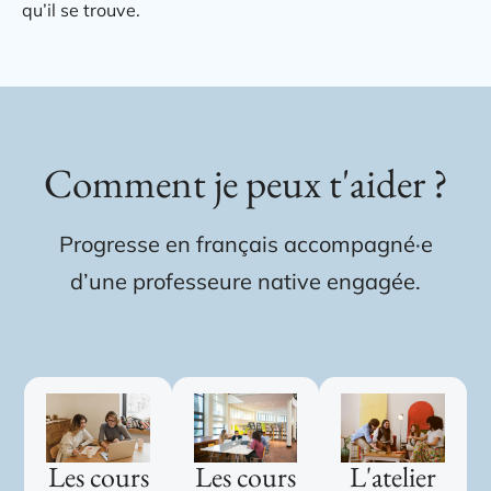
qu’il se trouve.
Comment je peux t'aider ?
Progresse en français accompagné·e
d’une professeure native engagée.
L'atelier
Les cours
Les cours