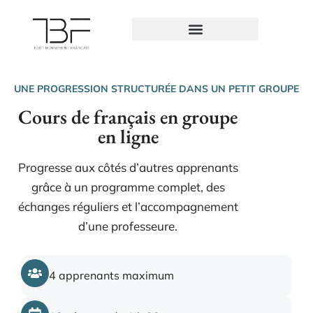
UNE PROGRESSION STRUCTURÉE DANS UN PETIT GROUPE
Cours de français en groupe
en ligne
Progresse aux côtés d’autres apprenants
grâce à un programme complet, des
échanges réguliers et l’accompagnement
d’une professeure.
4 apprenants maximum