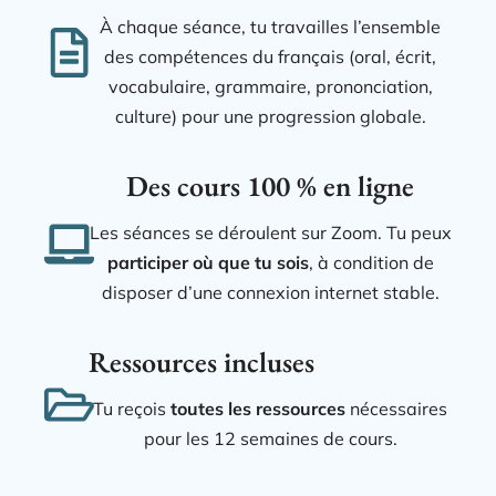
À chaque séance, tu travailles l’ensemble
des compétences du français (oral, écrit,
vocabulaire, grammaire, prononciation,
culture) pour une progression globale.
Des cours 100 % en ligne
Les séances se déroulent sur Zoom. Tu peux
participer où que tu sois
, à condition de
disposer d’une connexion internet stable.
Ressources incluses
Tu reçois
toutes les ressources
nécessaires
pour les 12 semaines de cours.