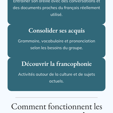
Entraîner son oreille avec des conversations et
des documents proches du français réellement
utilisé.
Consolider ses acquis
Grammaire, vocabulaire et prononciation
selon les besoins du groupe.
Découvrir la francophonie
Activités autour de la culture et de sujets
actuels.
Comment fonctionnent les