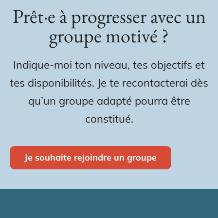
Prêt·e à progresser avec un
groupe motivé ?
Indique-moi ton niveau, tes objectifs et
tes disponibilités. Je te recontacterai dès
qu’un groupe adapté pourra être
constitué.
Je souhaite rejoindre un groupe