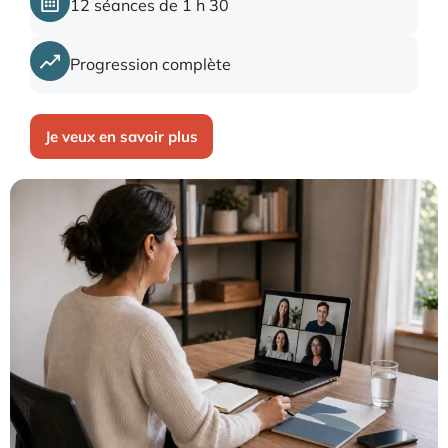
12 séances de 1 h 30
Progression complète
Je veux en savoir plus