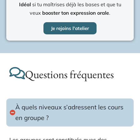
Idéal
si tu maîtrises déjà les bases et que tu
veux
booster ton expression orale
.
Je rejoins l'atelier
Questions fréquentes
À quels niveaux s’adressent les cours
en groupe ?
Les groupes sont constitués avec des