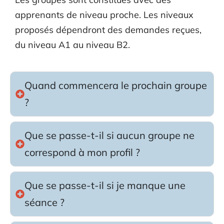
apprenants de niveau proche. Les niveaux
proposés dépendront des demandes reçues,
du niveau A1 au niveau B2.
Quand commencera le prochain groupe
?
Que se passe-t-il si aucun groupe ne
correspond à mon profil ?
Que se passe-t-il si je manque une
séance ?