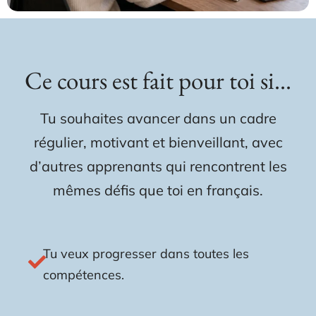
Ce cours est fait pour toi si...
Tu souhaites avancer dans un cadre
régulier, motivant et bienveillant, avec
d’autres apprenants qui rencontrent les
mêmes défis que toi en français.
Tu veux progresser dans toutes les
compétences.