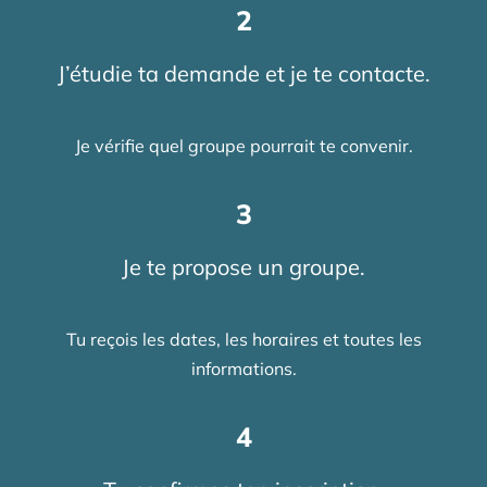
2
J’étudie ta demande et je te contacte.
Je vérifie quel groupe pourrait te convenir.
3
Je te propose un groupe.
Tu reçois les dates, les horaires et toutes les
informations.
4