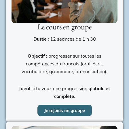
Le cours en groupe
Durée
: 12 séances de 1 h 30
Objectif
: progresser sur toutes les
compétences du français (oral, écrit,
vocabulaire, grammaire, prononciation).
Idéal
si tu veux une progression
globale et
complète
.
Je rejoins un groupe