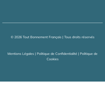
© 2026 Tout Bonnement Français | Tous droits réservés
Mentions Légales
|
Politique de Confidentialité
|
Politique de
Cookies