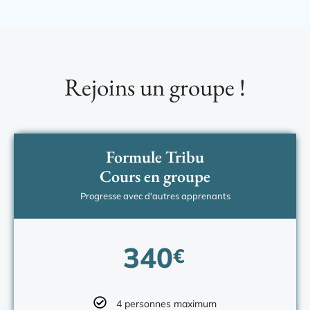
Rejoins un groupe !
Formule Tribu
Cours en groupe
Progresse avec d'autres apprenants
340
€
4 personnes maximum