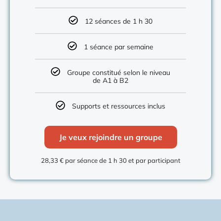
12 séances de 1 h 30
1 séance par semaine
Groupe constitué selon le niveau
de A1 à B2
Supports et ressources inclus
Je veux rejoindre un groupe
28,33 € par séance de 1 h 30 et par participant