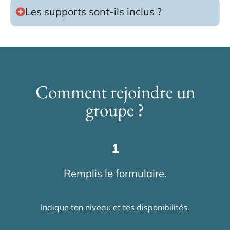
Les supports sont-ils inclus ?
Comment rejoindre un
groupe ?
1
Remplis le formulaire.
Indique ton niveau et tes disponibilités.