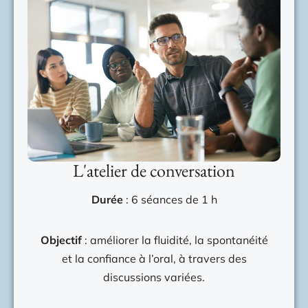
L'atelier de conversation
Durée
: 6 séances de 1 h
Objectif
: améliorer la fluidité, la spontanéité
et la confiance à l’oral, à travers des
discussions variées.