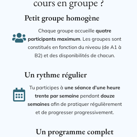
cours en groupe ?
Petit groupe homogène
Chaque groupe accueille
quatre
participants maximum
. Les groupes sont
constitués en fonction du niveau (de A1 à
B2) et des disponibilités de chacun.
Un rythme régulier
Tu participes à
une séance d’une heure
trente par semaine
pendant
douze
semaines
afin de pratiquer régulièrement
et de progresser progressivement.
Un programme complet