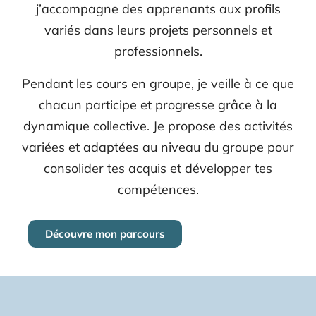
j’accompagne des apprenants aux profils
variés dans leurs projets personnels et
professionnels.
Pendant les cours en groupe, je veille à ce que
chacun participe et progresse grâce à la
dynamique collective. Je propose des activités
variées et adaptées au niveau du groupe pour
consolider tes acquis et développer tes
compétences.
Découvre mon parcours