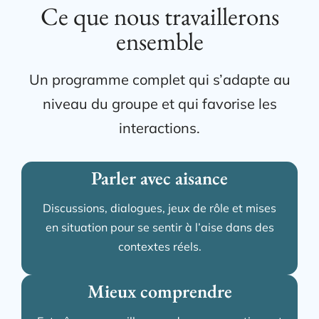
Ce que nous travaillerons
ensemble
Un programme complet qui s’adapte au
niveau du groupe et qui favorise les
interactions.
Parler avec aisance
Discussions, dialogues, jeux de rôle et mises
en situation pour se sentir à l’aise dans des
contextes réels.
Mieux comprendre