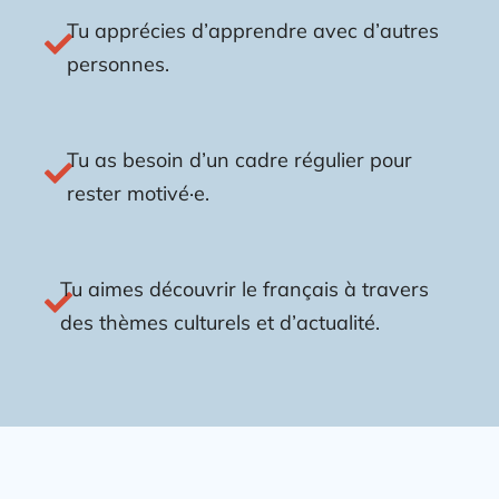
Tu apprécies d’apprendre avec d’autres
personnes.
Tu as besoin d’un cadre régulier pour
rester motivé·e.
Tu aimes découvrir le français à travers
des thèmes culturels et d’actualité.