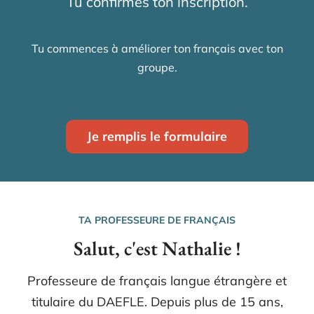
Tu confirmes ton inscription.
Tu commences à améliorer ton français avec ton
groupe.
Je remplis le formulaire
TA PROFESSEURE DE FRANÇAIS
Salut, c'est Nathalie !
Professeure de français langue étrangère et
titulaire du DAEFLE. Depuis plus de 15 ans,