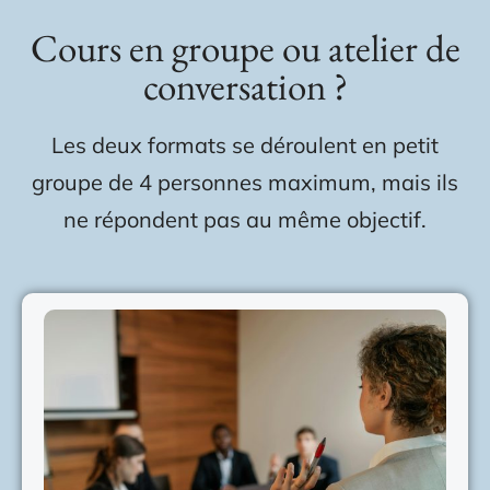
Cours en groupe ou atelier de
conversation ?
Les deux formats se déroulent en petit
groupe de 4 personnes maximum, mais ils
ne répondent pas au même objectif.