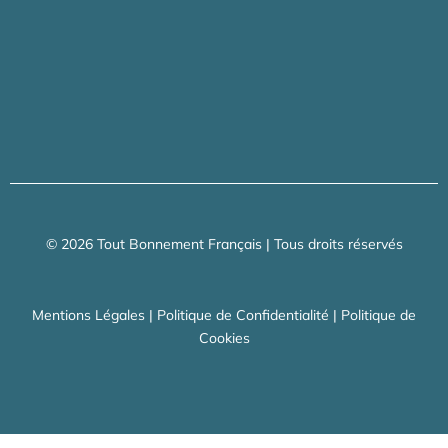
© 2026 Tout Bonnement Français | Tous droits réservés
Mentions Légales
|
Politique de Confidentialité
|
Politique de
Cookies