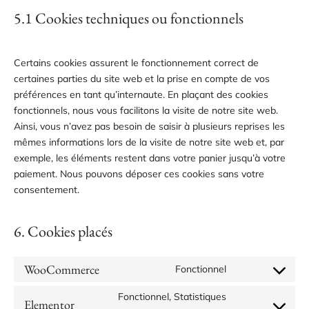
5.1 Cookies techniques ou fonctionnels
Certains cookies assurent le fonctionnement correct de
certaines parties du site web et la prise en compte de vos
préférences en tant qu’internaute. En plaçant des cookies
fonctionnels, nous vous facilitons la visite de notre site web.
Ainsi, vous n’avez pas besoin de saisir à plusieurs reprises les
mêmes informations lors de la visite de notre site web et, par
exemple, les éléments restent dans votre panier jusqu’à votre
paiement. Nous pouvons déposer ces cookies sans votre
consentement.
6. Cookies placés
WooCommerce
Fonctionnel
Fonctionnel, Statistiques
Elementor