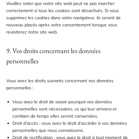
Veuillez noter que notre site web peut ne pas marcher
correctement si tous les cookies sont désactivés. Si vous
supprimez les cookies dans votre navigateur, ils seront de
nouveau placés après votre consentement lorsque vous
revisiterez notre site web.
9. Vos droits concernant les données
personnelles
Vous avez les droits suivants concernant vos données
personnelles :
Vous avez le droit de savoir pourquoi vos données
personnelles sont nécessaires, ce qui leur arrivera et
combien de temps elles seront conservées.
Droit d’accès : vous avez le droit d’accéder à vos données
personnelles que nous connaissons.
Droit de rectification : vous avez le droit à tout moment de