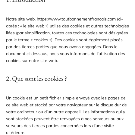
Notre site web,
https://www.toutbonnementfrancais.com
(ci-
après : « le site web ») utilise des cookies et autres technologies
liées (par simplification, toutes ces technologies sont désignées
par le terme « cookies »). Des cookies sont également placés
par des tierces parties que nous avons engagées. Dans le
document ci-dessous, nous vous informons de l’utilisation des
cookies sur notre site web.
2. Que sont les cookies ?
Un cookie est un petit fichier simple envoyé avec les pages de
ce site web et stocké par votre navigateur sur le disque dur de
votre ordinateur ou d’un autre appareil. Les informations qui y
sont stockées peuvent être renvoyées à nos serveurs ou aux
serveurs des tierces parties concernées lors d’une visite
ultérieure.