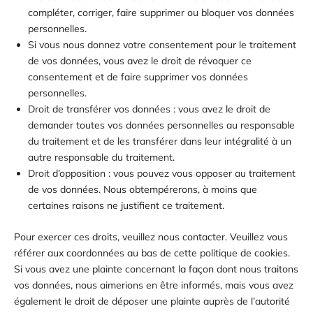
compléter, corriger, faire supprimer ou bloquer vos données
personnelles.
Si vous nous donnez votre consentement pour le traitement
de vos données, vous avez le droit de révoquer ce
consentement et de faire supprimer vos données
personnelles.
Droit de transférer vos données : vous avez le droit de
demander toutes vos données personnelles au responsable
du traitement et de les transférer dans leur intégralité à un
autre responsable du traitement.
Droit d’opposition : vous pouvez vous opposer au traitement
de vos données. Nous obtempérerons, à moins que
certaines raisons ne justifient ce traitement.
Pour exercer ces droits, veuillez nous contacter. Veuillez vous
référer aux coordonnées au bas de cette politique de cookies.
Si vous avez une plainte concernant la façon dont nous traitons
vos données, nous aimerions en être informés, mais vous avez
également le droit de déposer une plainte auprès de l’autorité