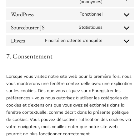
(anonymes)
WordPress
Fonctionnel
Sourcebuster JS
Statistiques
Divers
Finalité en attente d’enquête
7. Consentement
Lorsque vous visitez notre site web pour la première fois, nous
vous montrerons une fenêtre contextuelle avec une explication
sur les cookies. Dès que vous cliquez sur « Enregistrer les
préférences » vous nous autorisez à utiliser les catégories de
cookies et d’extensions que vous avez sélectionnés dans la
fenêtre contextuelle, comme décrit dans la présente politique
de cookies. Vous pouvez désactiver l’utilisation des cookies via
votre navigateur, mais veuillez noter que notre site web
pourrait ne plus fonctionner correctement.