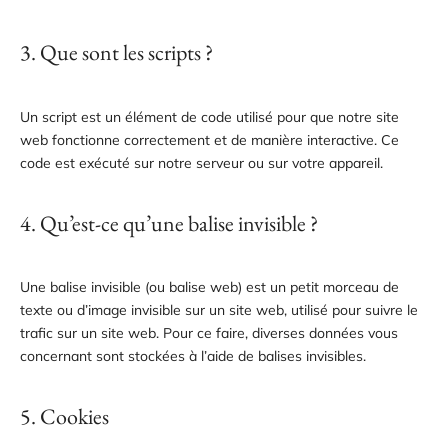
3. Que sont les scripts ?
Un script est un élément de code utilisé pour que notre site
web fonctionne correctement et de manière interactive. Ce
code est exécuté sur notre serveur ou sur votre appareil.
4. Qu’est-ce qu’une balise invisible ?
Une balise invisible (ou balise web) est un petit morceau de
texte ou d’image invisible sur un site web, utilisé pour suivre le
trafic sur un site web. Pour ce faire, diverses données vous
concernant sont stockées à l’aide de balises invisibles.
5. Cookies