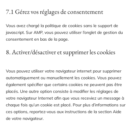
7.1 Gérez vos réglages de consentement
Vous avez chargé la politique de cookies sans le support de
javascript. Sur AMP, vous pouvez utiliser l’onglet de gestion du
consentement en bas de la page.
8. Activer/désactiver et supprimer les cookies
Vous pouvez utiliser votre navigateur internet pour supprimer
automatiquement ou manuellement les cookies. Vous pouvez
également spécifier que certains cookies ne peuvent pas être
placés. Une autre option consiste à modifier les réglages de
votre navigateur Internet afin que vous receviez un message à
chaque fois qu’un cookie est placé. Pour plus d’informations sur
ces options, reportez-vous aux instructions de la section Aide
de votre navigateur.