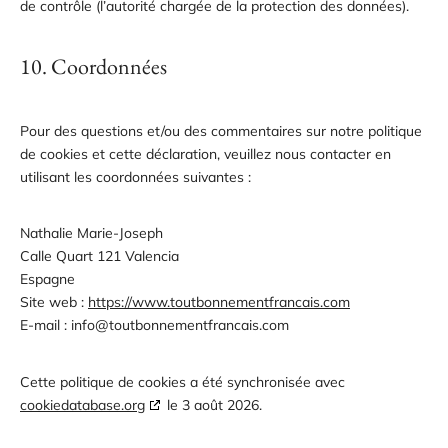
de contrôle (l’autorité chargée de la protection des données).
10. Coordonnées
Pour des questions et/ou des commentaires sur notre politique
de cookies et cette déclaration, veuillez nous contacter en
utilisant les coordonnées suivantes :
Nathalie Marie-Joseph
Calle Quart 121 Valencia
Espagne
Site web :
https://www.toutbonnementfrancais.com
E-mail :
info@
toutbonnementfrancais.com
Cette politique de cookies a été synchronisée avec
cookiedatabase.org
le 3 août 2026.