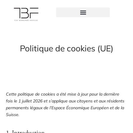
Politique de cookies (UE)
Cette politique de cookies a été mise à jour pour la dernière
fois le 1 juillet 2026 et s’applique aux citoyens et aux résidents
permanents légaux de l’Espace Économique Européen et de la
Suisse.
1. Introduction